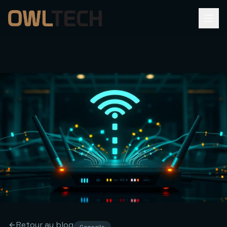
Retour au blog