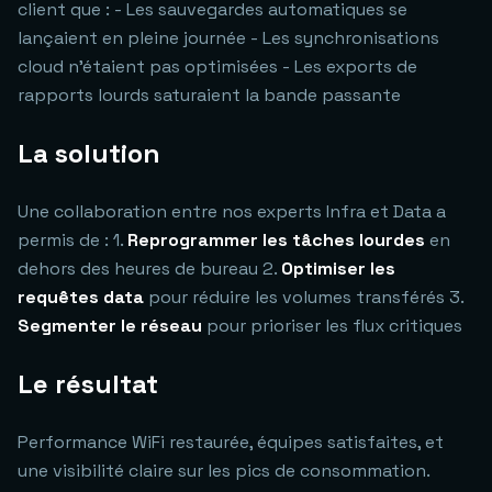
client que : - Les sauvegardes automatiques se
lançaient en pleine journée - Les synchronisations
cloud n'étaient pas optimisées - Les exports de
rapports lourds saturaient la bande passante
La solution
Une collaboration entre nos experts Infra et Data a
permis de : 1.
Reprogrammer les tâches lourdes
en
dehors des heures de bureau 2.
Optimiser les
requêtes data
pour réduire les volumes transférés 3.
Segmenter le réseau
pour prioriser les flux critiques
Le résultat
Performance WiFi restaurée, équipes satisfaites, et
une visibilité claire sur les pics de consommation.