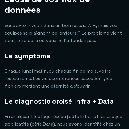
données
Vous avez investi dans un bon réseau WiFi, mais vos
équipes se plaignent de lenteurs ? Le problème vient
peut-être de là où vous ne l'attendez pas.
Le symptôme
Chaque lundi matin, ou chaque fin de mois, votre
réseau rame. Les visioconférences saccadent, les
fichiers mettent une éternité à s'ouvrir.
Le diagnostic croisé Infra + Data
En analysant les logs réseau (côté Infra) et les usages
applicatifs (côté Data), nous avons identifié chez un