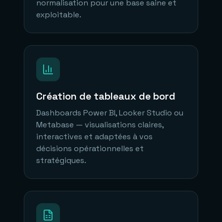
normalisation pour une base saine et
exploitable.
Création de tableaux de bord
Dashboards Power BI, Looker Studio ou
Metabase — visualisations claires,
interactives et adaptées à vos
décisions opérationnelles et
stratégiques.