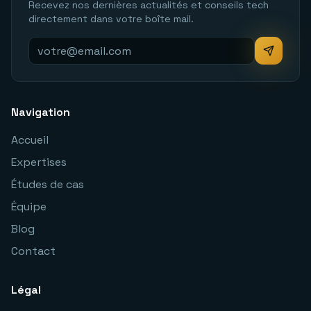
Recevez nos dernières actualités et conseils tech
directement dans votre boîte mail.
Navigation
Accueil
Expertises
Études de cas
Équipe
Blog
Contact
Légal