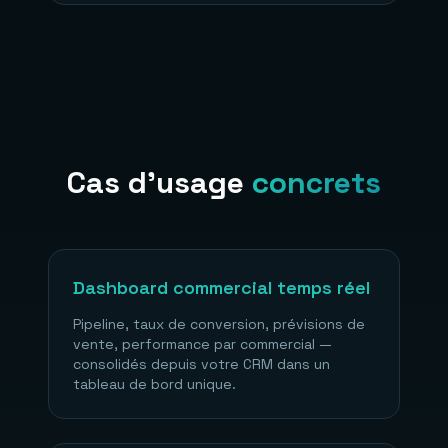
Cas d'usage
concrets
Dashboard commercial temps réel
Pipeline, taux de conversion, prévisions de
vente, performance par commercial —
consolidés depuis votre CRM dans un
tableau de bord unique.