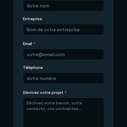
Entreprise
Email
*
Téléphone
Décrivez votre projet
*