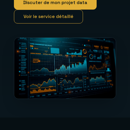
Discuter de mon projet data
Voir le service détaillé