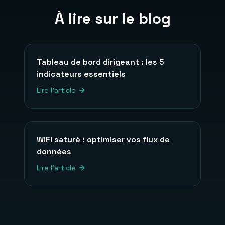
À lire sur le blog
Tableau de bord dirigeant : les 5
indicateurs essentiels
Lire l'article
WiFi saturé : optimiser vos flux de
données
Lire l'article