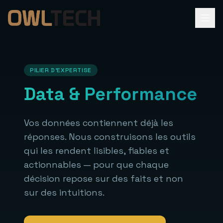
PILIER D'EXPERTISE
Data & Performance
Vos données contiennent déjà les
réponses. Nous construisons les outils
qui les rendent lisibles, fiables et
actionnables — pour que chaque
décision repose sur des faits et non
sur des intuitions.