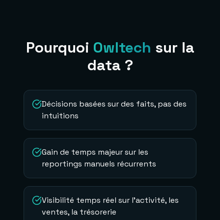
Pourquoi
Owltech
sur la
data ?
Décisions basées sur des faits, pas des
intuitions
Gain de temps majeur sur les
reportings manuels récurrents
Visibilité temps réel sur l'activité, les
ventes, la trésorerie