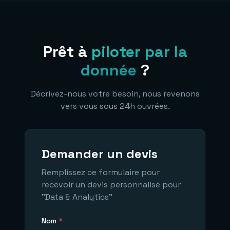
Prêt à
piloter par la
donnée
?
Décrivez-nous votre besoin, nous revenons
vers vous sous 24h ouvrées.
Demander un devis
Remplissez ce formulaire pour
recevoir un devis personnalisé pour
"
Data & Analytics
"
Nom
*