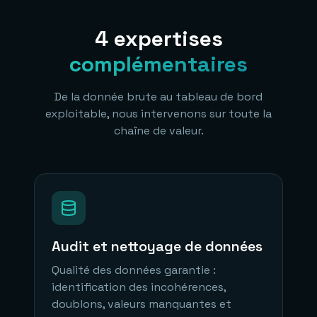
4 expertises
complémentaires
De la donnée brute au tableau de bord
exploitable, nous intervenons sur toute la
chaîne de valeur.
Audit et nettoyage de données
Qualité des données garantie :
identification des incohérences,
doublons, valeurs manquantes et