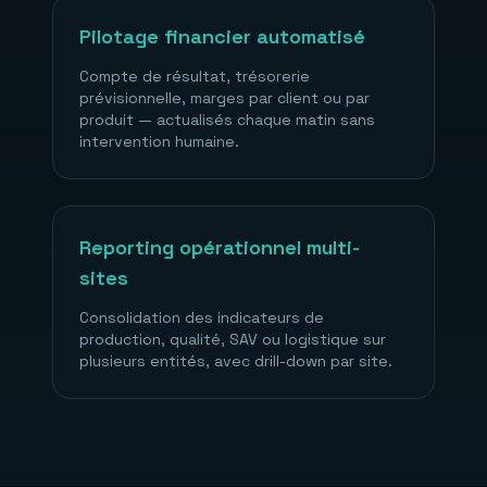
Pilotage financier automatisé
Compte de résultat, trésorerie
prévisionnelle, marges par client ou par
produit — actualisés chaque matin sans
intervention humaine.
Reporting opérationnel multi-
sites
Consolidation des indicateurs de
production, qualité, SAV ou logistique sur
plusieurs entités, avec drill-down par site.