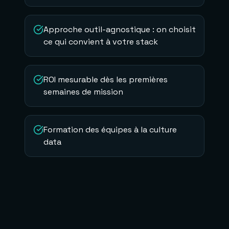
Approche outil-agnostique : on choisit
ce qui convient à votre stack
ROI mesurable dès les premières
semaines de mission
Formation des équipes à la culture
data