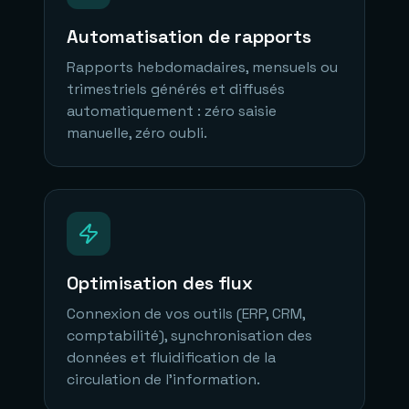
Automatisation de rapports
Rapports hebdomadaires, mensuels ou
trimestriels générés et diffusés
automatiquement : zéro saisie
manuelle, zéro oubli.
Optimisation des flux
Connexion de vos outils (ERP, CRM,
comptabilité), synchronisation des
données et fluidification de la
circulation de l'information.