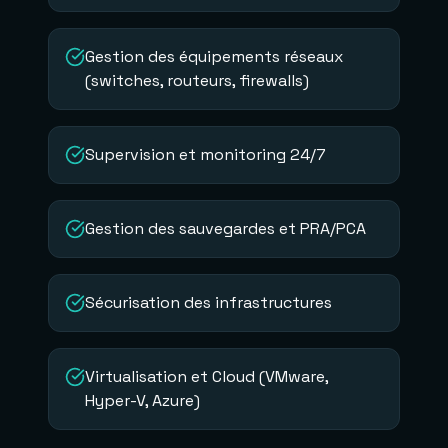
Gestion des équipements réseaux
(switches, routeurs, firewalls)
Supervision et monitoring 24/7
Gestion des sauvegardes et PRA/PCA
Sécurisation des infrastructures
Virtualisation et Cloud (VMware,
Hyper-V, Azure)