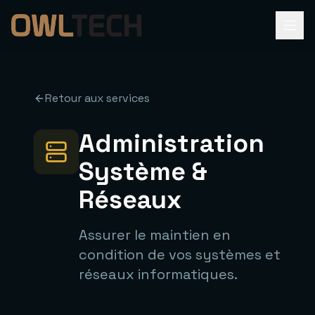
Retour aux services
Administration
Système &
Réseaux
Assurer le maintien en
condition de vos systèmes et
réseaux informatiques.