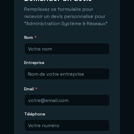
Remplissez ce formulaire pour
recevoir un devis personnalisé pour
"
Administration Système & Réseaux
"
Nom
*
Entreprise
Email
*
Téléphone