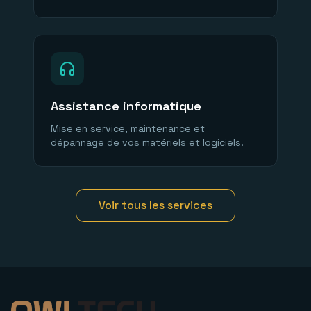
Assistance informatique
Mise en service, maintenance et
dépannage de vos matériels et logiciels.
Voir tous les services