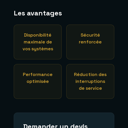
Les avantages
Disponibilité
Sécurité
maximale de
renforcée
vos systèmes
Performance
Réduction des
optimisée
interruptions
de service
Demander un devis