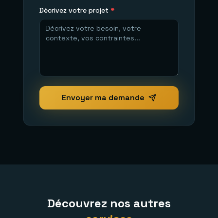
Décrivez votre projet
*
Envoyer ma demande
Découvrez nos autres