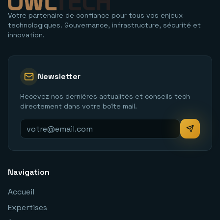
Votre partenaire de confiance pour tous vos enjeux
technologiques. Gouvernance, infrastructure, sécurité et
innovation.
Newsletter
Recevez nos dernières actualités et conseils tech
directement dans votre boîte mail.
Navigation
Accueil
Expertises