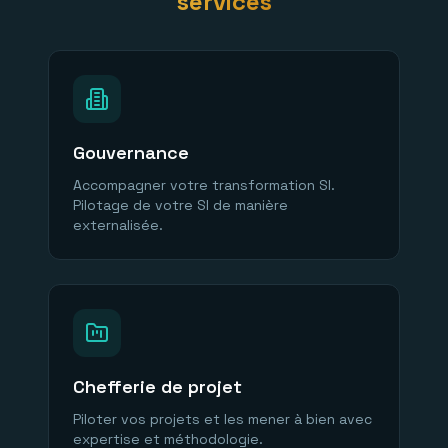
services
Gouvernance
Accompagner votre transformation SI.
Pilotage de votre SI de manière
externalisée.
Chefferie de projet
Piloter vos projets et les mener à bien avec
expertise et méthodologie.