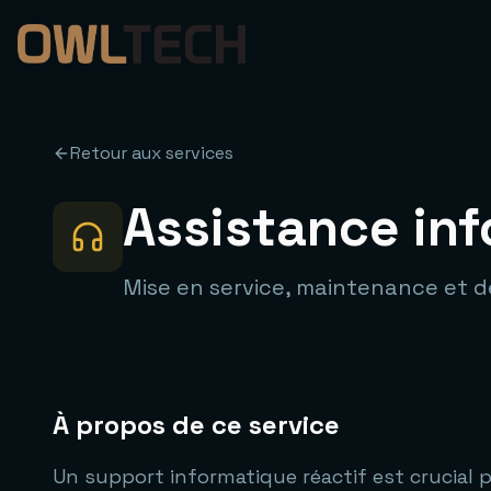
Retour aux services
Assistance in
Mise en service, maintenance et dé
À propos de ce service
Un support informatique réactif est crucial p