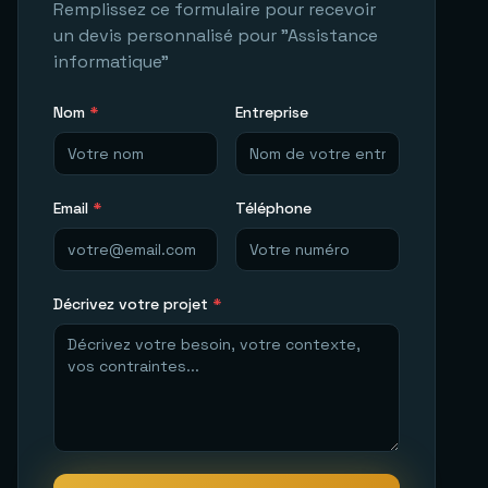
Remplissez ce formulaire pour recevoir
un devis personnalisé pour "
Assistance
informatique
"
Nom
*
Entreprise
Email
*
Téléphone
Décrivez votre projet
*