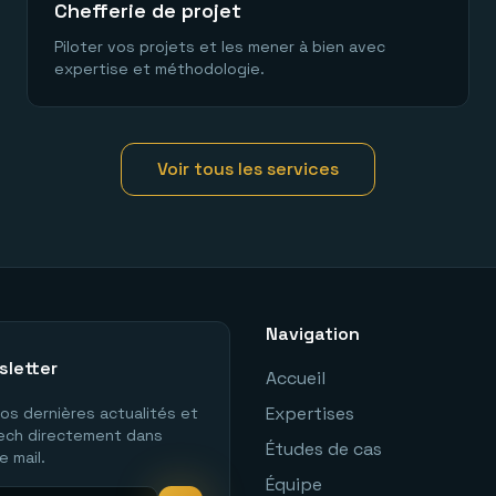
Chefferie de projet
Piloter vos projets et les mener à bien avec
expertise et méthodologie.
Voir tous les services
Navigation
letter
Accueil
Expertises
os dernières actualités et
tech directement dans
Études de cas
e mail.
Équipe