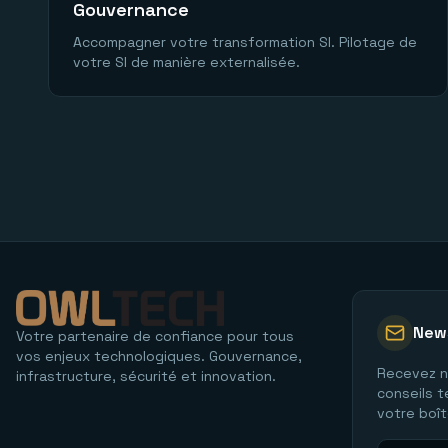
Gouvernance
Accompagner votre transformation SI. Pilotage de
votre SI de manière externalisée.
News
Votre partenaire de confiance pour tous
vos enjeux technologiques. Gouvernance,
Recevez n
infrastructure, sécurité et innovation.
conseils 
votre boît