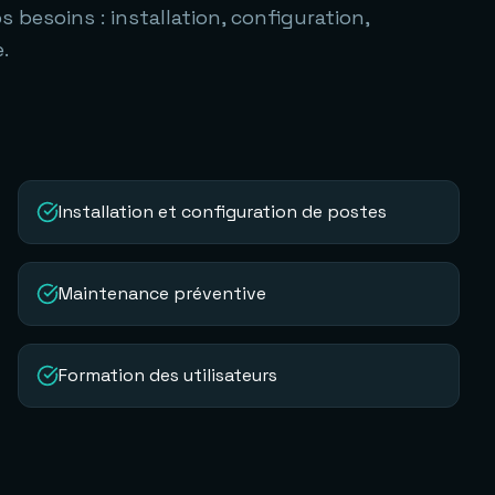
 besoins : installation, configuration,
.
Installation et configuration de postes
Maintenance préventive
Formation des utilisateurs