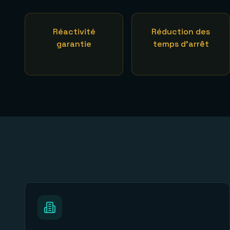
Réactivité
Réduction des
garantie
temps d'arrêt