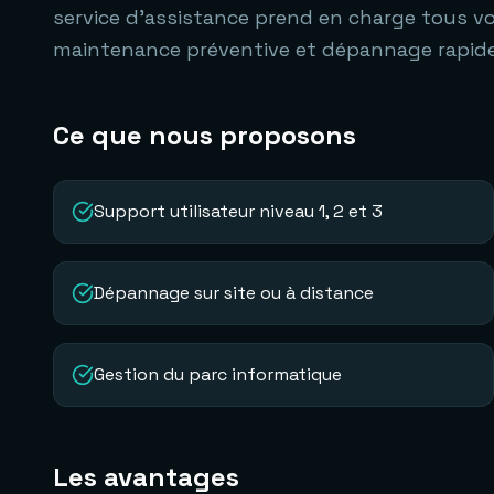
service d'assistance prend en charge tous vos
maintenance préventive et dépannage rapide
Ce que nous proposons
Support utilisateur niveau 1, 2 et 3
Dépannage sur site ou à distance
Gestion du parc informatique
Les avantages