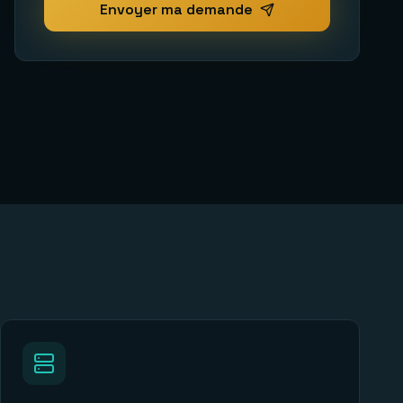
Envoyer ma demande