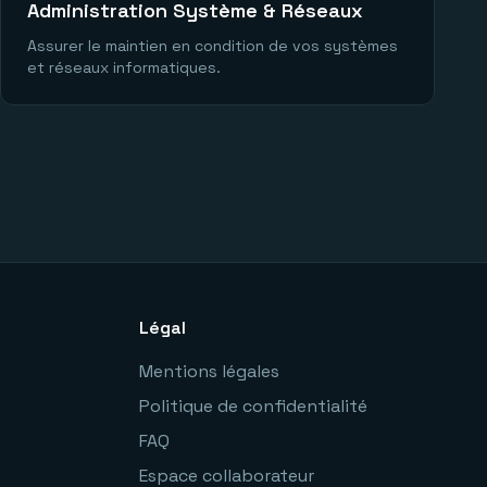
Administration Système & Réseaux
Assurer le maintien en condition de vos systèmes
et réseaux informatiques.
Légal
Mentions légales
Politique de confidentialité
FAQ
Espace collaborateur