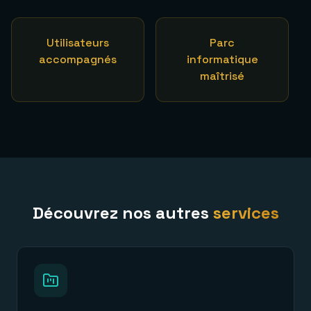
Utilisateurs
Parc
accompagnés
informatique
maîtrisé
Découvrez nos autres
services