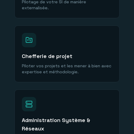
Pilotage de votre SI de manière
externalisée.
Chefferie de projet
Piloter vos projets et les mener à bien avec
expertise et méthodologie.
Administration Système &
Réseaux