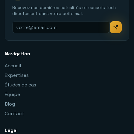
Recevez nos dernières actualités et conseils tech
directement dans votre boîte mail.
Navigation
Accueil
Expertises
Études de cas
Équipe
Blog
Contact
Légal