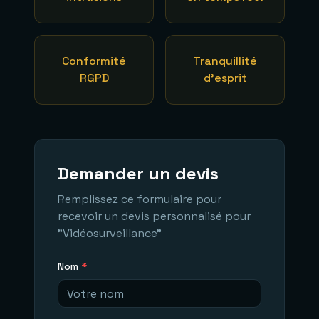
Conformité
Tranquillité
RGPD
d'esprit
Demander un devis
Remplissez ce formulaire pour
recevoir un devis personnalisé pour
"
Vidéosurveillance
"
Nom
*