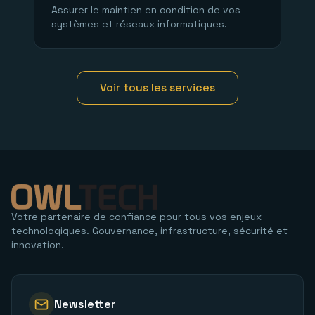
Assurer le maintien en condition de vos
systèmes et réseaux informatiques.
Voir tous les services
Votre partenaire de confiance pour tous vos enjeux
technologiques. Gouvernance, infrastructure, sécurité et
innovation.
Newsletter