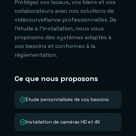
Protégez vos locaux, vos biens et vos
collaborateurs avec nos solutions de
vidéosurveillance professionnelles. De
l'étude à l'installation, nous vous
proposons des systèmes adaptés à
vos besoins et conformes à la
réglementation.
Ce que nous proposons
Étude personnalisée de vos besoins
Installation de caméras HD et 4K