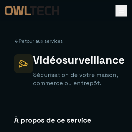
Retour aux services
Vidéosurveillance
Sécurisation de votre maison,
commerce ou entrepôt.
À propos de ce service