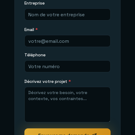
Entreprise
Email
*
Téléphone
Décrivez votre projet
*