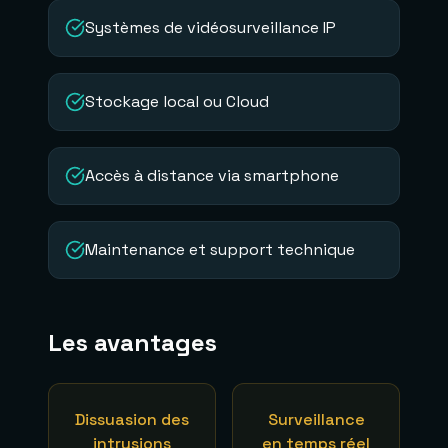
Systèmes de vidéosurveillance IP
Stockage local ou Cloud
Accès à distance via smartphone
Maintenance et support technique
Les avantages
Dissuasion des
Surveillance
intrusions
en temps réel