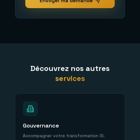
Envoyer ma demande
Découvrez nos autres
services
Gouvernance
Accompagner votre transformation SI.